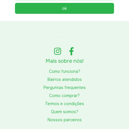
Mais sobre nós!
Como funciona?
Bairros atendidos
Perguntas frequentes
Como comprar?
Termos e condições
Quem somos?
Nossos parceiros