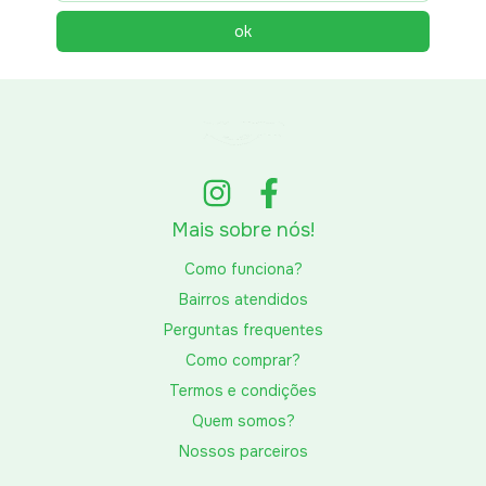
Mais sobre nós!
Como funciona?
Bairros atendidos
Perguntas frequentes
Como comprar?
Termos e condições
Quem somos?
Nossos parceiros