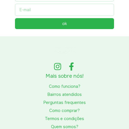
Mais sobre nós!
Como funciona?
Bairros atendidos
Perguntas frequentes
Como comprar?
Termos e condições
Quem somos?