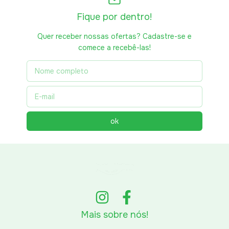
Fique por dentro!
Quer receber nossas ofertas? Cadastre-se e
comece a recebê-las!
Mais sobre nós!